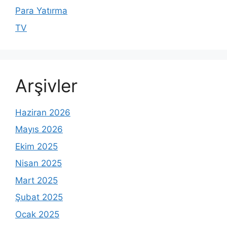
Para Yatırma
TV
Arşivler
Haziran 2026
Mayıs 2026
Ekim 2025
Nisan 2025
Mart 2025
Şubat 2025
Ocak 2025