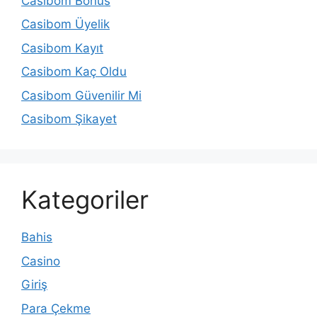
Casibom Bonus
Casibom Üyelik
Casibom Kayıt
Casibom Kaç Oldu
Casibom Güvenilir Mi
Casibom Şikayet
Kategoriler
Bahis
Casino
Giriş
Para Çekme