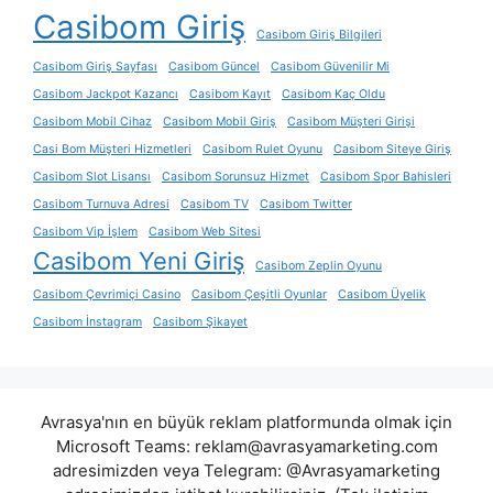
Casibom Giriş
Casibom Giriş Bilgileri
Casibom Giriş Sayfası
Casibom Güncel
Casibom Güvenilir Mi
Casibom Jackpot Kazancı
Casibom Kayıt
Casibom Kaç Oldu
Casibom Mobil Cihaz
Casibom Mobil Giriş
Casibom Müşteri Girişi
Casi Bom Müşteri Hizmetleri
Casibom Rulet Oyunu
Casibom Siteye Giriş
Casibom Slot Lisansı
Casibom Sorunsuz Hizmet
Casibom Spor Bahisleri
Casibom Turnuva Adresi
Casibom TV
Casibom Twitter
Casibom Vip İşlem
Casibom Web Sitesi
Casibom Yeni Giriş
Casibom Zeplin Oyunu
Casibom Çevrimiçi Casino
Casibom Çeşitli Oyunlar
Casibom Üyelik
Casibom İnstagram
Casibom Şikayet
Avrasya'nın en büyük reklam platformunda olmak için
Microsoft Teams:
reklam@avrasyamarketing.com
adresimizden veya Telegram: @Avrasyamarketing