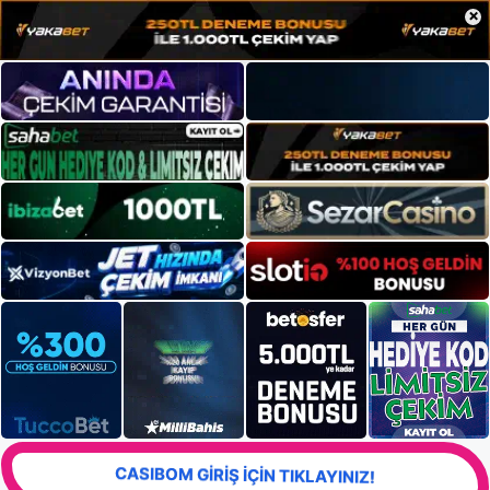
×
CASIBOM GİRİŞ İÇİN TIKLAYINIZ!