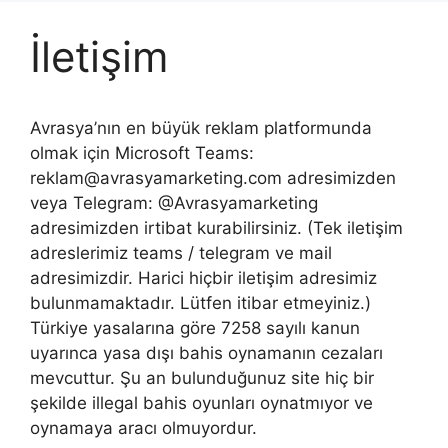
İletişim
Avrasya’nın en büyük reklam platformunda
olmak için Microsoft Teams:
reklam@avrasyamarketing.com
adresimizden
veya Telegram: @Avrasyamarketing
adresimizden irtibat kurabilirsiniz. (Tek iletişim
adreslerimiz teams / telegram ve mail
adresimizdir. Harici hiçbir iletişim adresimiz
bulunmamaktadır. Lütfen itibar etmeyiniz.)
Türkiye yasalarına göre 7258 sayılı kanun
uyarınca yasa dışı bahis oynamanın cezaları
mevcuttur. Şu an bulunduğunuz site hiç bir
şekilde illegal bahis oyunları oynatmıyor ve
oynamaya aracı olmuyordur.