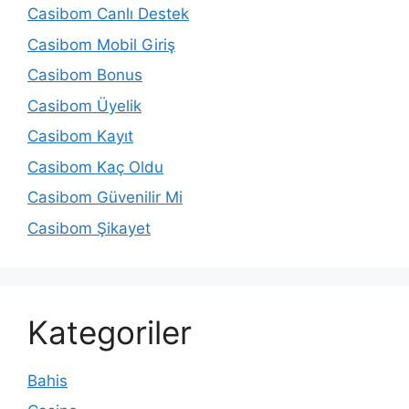
Casibom Canlı Destek
Casibom Mobil Giriş
Casibom Bonus
Casibom Üyelik
Casibom Kayıt
Casibom Kaç Oldu
Casibom Güvenilir Mi
Casibom Şikayet
Kategoriler
Bahis