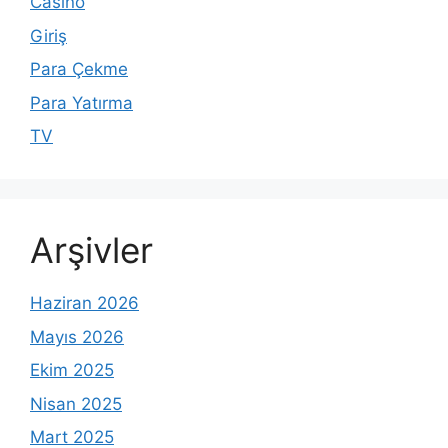
Casino
Giriş
Para Çekme
Para Yatırma
TV
Arşivler
Haziran 2026
Mayıs 2026
Ekim 2025
Nisan 2025
Mart 2025