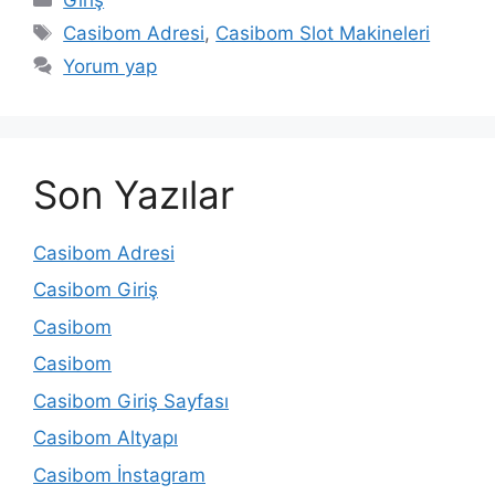
Etiketler
Casibom Adresi
,
Casibom Slot Makineleri
Yorum yap
Son Yazılar
Casibom Adresi
Casibom Giriş
Casibom
Casibom
Casibom Giriş Sayfası
Casibom Altyapı
Casibom İnstagram