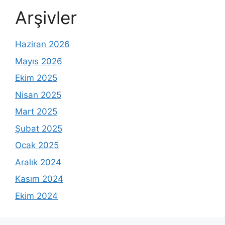
Arşivler
Haziran 2026
Mayıs 2026
Ekim 2025
Nisan 2025
Mart 2025
Şubat 2025
Ocak 2025
Aralık 2024
Kasım 2024
Ekim 2024