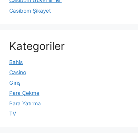
Casibom Güvenilir Mi
Casibom Şikayet
Kategoriler
Bahis
Casino
Giriş
Para Çekme
Para Yatırma
TV