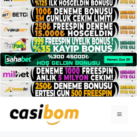
İçeriğe
atla
Menü