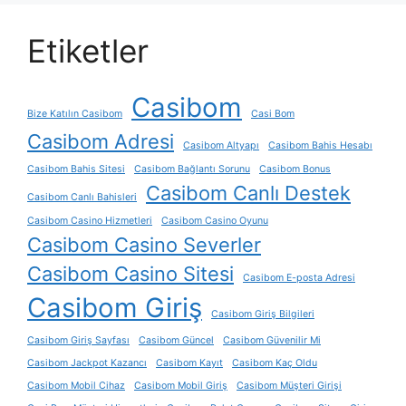
Etiketler
Casibom
Bize Katılın Casibom
Casi Bom
Casibom Adresi
Casibom Altyapı
Casibom Bahis Hesabı
Casibom Bahis Sitesi
Casibom Bağlantı Sorunu
Casibom Bonus
Casibom Canlı Destek
Casibom Canlı Bahisleri
Casibom Casino Hizmetleri
Casibom Casino Oyunu
Casibom Casino Severler
Casibom Casino Sitesi
Casibom E-posta Adresi
Casibom Giriş
Casibom Giriş Bilgileri
Casibom Giriş Sayfası
Casibom Güncel
Casibom Güvenilir Mi
Casibom Jackpot Kazancı
Casibom Kayıt
Casibom Kaç Oldu
Casibom Mobil Cihaz
Casibom Mobil Giriş
Casibom Müşteri Girişi