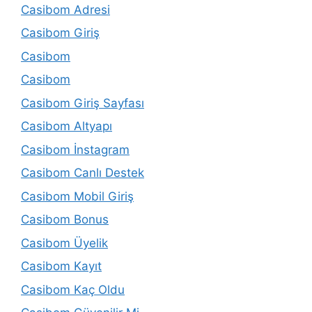
Casibom Adresi
Casibom Giriş
Casibom
Casibom
Casibom Giriş Sayfası
Casibom Altyapı
Casibom İnstagram
Casibom Canlı Destek
Casibom Mobil Giriş
Casibom Bonus
Casibom Üyelik
Casibom Kayıt
Casibom Kaç Oldu