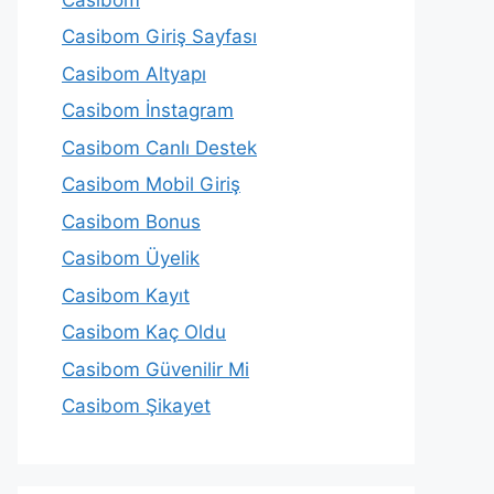
Casibom Giriş Sayfası
Casibom Altyapı
Casibom İnstagram
Casibom Canlı Destek
Casibom Mobil Giriş
Casibom Bonus
Casibom Üyelik
Casibom Kayıt
Casibom Kaç Oldu
Casibom Güvenilir Mi
Casibom Şikayet