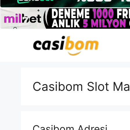
İçeriğe
atla
Casibom Slot Mak
Casibom Adresi