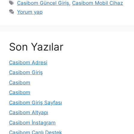
Etiketler
Casibom Güncel Giriş
,
Casibom Mobil Cihaz
Yorum yap
Son Yazılar
Casibom Adresi
Casibom Giriş
Casibom
Casibom
Casibom Giriş Sayfası
Casibom Altyapı
Casibom İnstagram
Casibom Canlı Destek