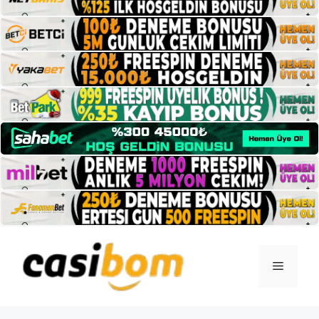
İçeriğe
atla
Menü